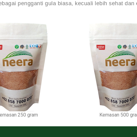
ebagai pengganti gula biasa, kecuali lebih sehat dan
emasan 250 gram
Kemasan 500 gr