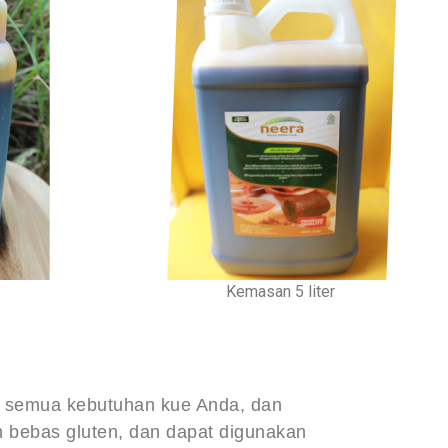
Kemasan 5 liter
uk semua kebutuhan kue Anda, dan
an bebas gluten, dan dapat digunakan