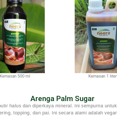
Kemasan 500 ml
Kemasan 1 liter
Arenga Palm Sugar
utir halus dan diperkaya mineral. Ini sempurna unt
ering, topping, dan pai. Ini secara alami adalah veg