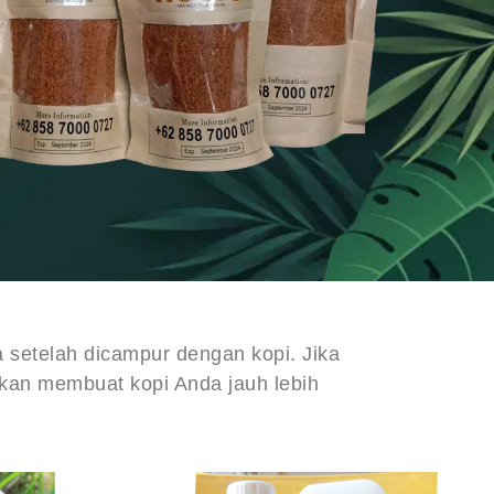
 setelah dicampur dengan kopi. Jika
kan membuat kopi Anda jauh lebih