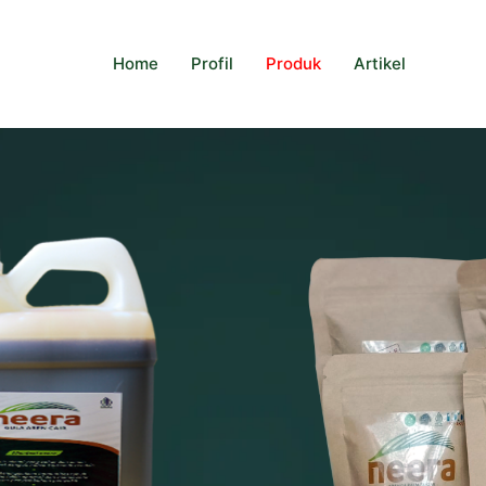
Home
Profil
Produk
Artikel